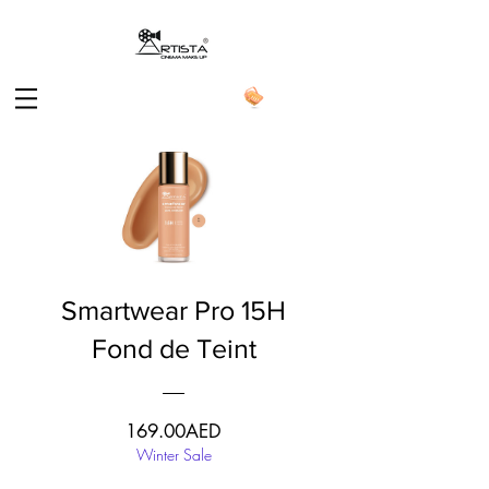
Smartwear Pro 15H
Fond de Teint
السعر
169.00AED
Winter Sale